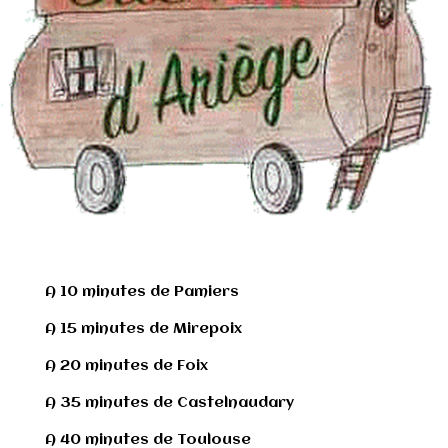
A 10 minutes de Pamiers
A 15 minutes de Mirepoix
A 20 minutes de Foix
A 35 minutes de Castelnaudary
A 40 minutes de Toulouse