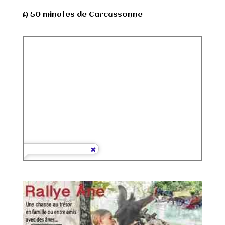
A 50 minutes de Carcassonne