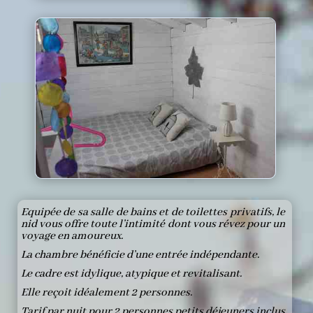
Equipée de sa salle de bains et de toilettes privatifs, le
nid vous offre toute l’intimité dont vous révez pour un
voyage en amoureux.
La chambre bénéficie d’une entrée indépendante.
Le cadre est idylique, atypique et revitalisant.
Elle reçoit idéalement 2 personnes.
Tarif par nuit pour 2 personnes petits déjeuners inclus