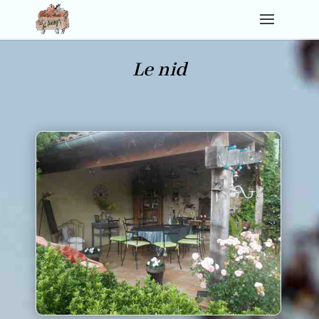
Le nid