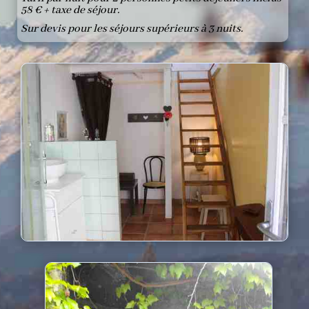
58 € + taxe de séjour.
Sur devis pour les séjours supérieurs à 3 nuits.