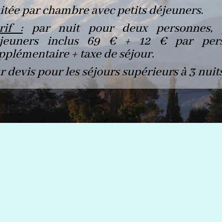
itée par chambre avec petits déjeuners.
rif :
par nuit pour deux personnes, p
jeuners inclus 69 € + 12 € par per
pplémentaire + taxe de séjour.
r devis pour les séjours supérieurs à 3 nuits